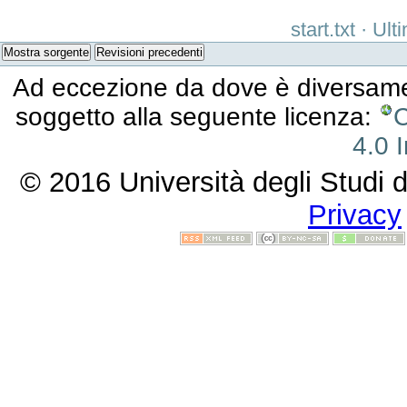
start.txt
· Ult
Mostra sorgente
Revisioni precedenti
Ad eccezione da dove è diversament
soggetto alla seguente licenza:
C
4.0 I
© 2016 Università degli Studi d
Privacy