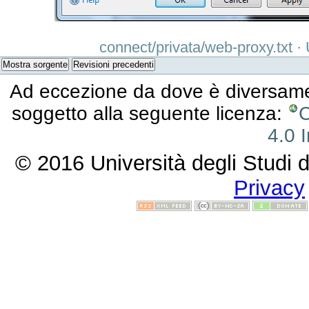
connect/privata/web-proxy.txt
· 
Mostra sorgente
Revisioni precedenti
Ad eccezione da dove è diversament
soggetto alla seguente licenza:
C
4.0 I
© 2016 Università degli Studi d
Privacy