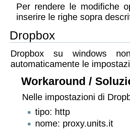
Per rendere le modifiche ope
inserire le righe sopra descrit
Dropbox
Dropbox su windows non
automaticamente le impostazio
Workaround / Soluz
Nelle impostazioni di Dropb
tipo: http
nome: proxy.units.it