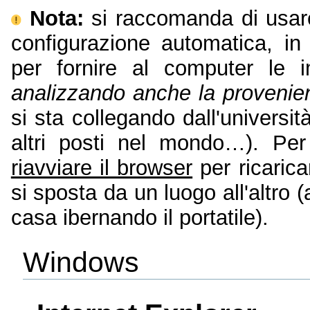
Nota:
si raccomanda di usa
configurazione automatica, in
per fornire al computer le i
analizzando anche la provenien
si sta collegando dall'universi
altri posti nel mondo…). Per
riavviare il browser
per ricarica
si sposta da un luogo all'altro 
casa ibernando il portatile).
Windows