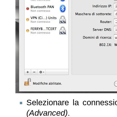
Selezionare la connessi
(Advanced)
.