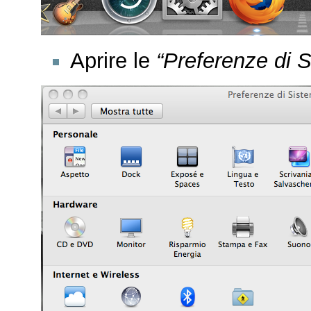
Aprire le
“Preferenze di 