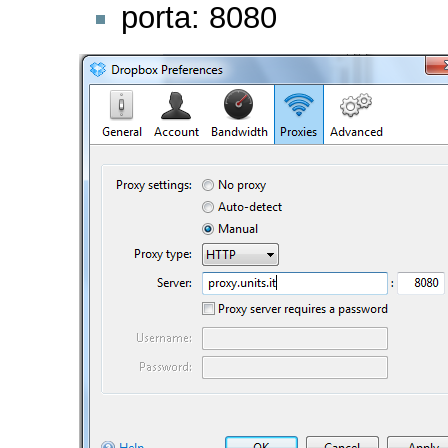
porta: 8080