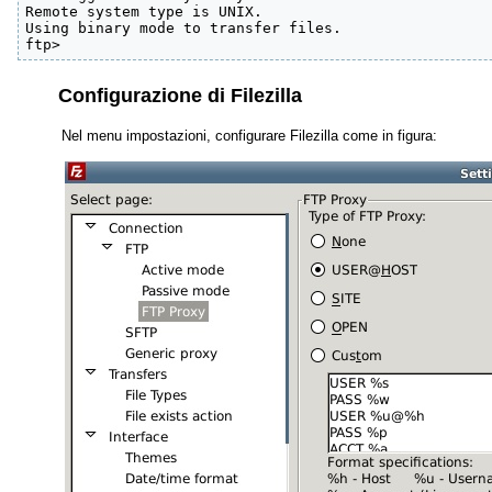
Remote system type is UNIX.

Using binary mode to transfer files.

Configurazione di Filezilla
Nel menu impostazioni, configurare Filezilla come in figura: