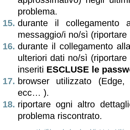
problema.
durante il collegamento a
messaggio/i no/sì (riportare
durante il collegamento alla
ulteriori dati no/sì (riportare
inseriti
ESCLUSE le passw
browser utilizzato (Edge,
ecc… ).
riportare ogni altro dettagl
problema riscontrato.