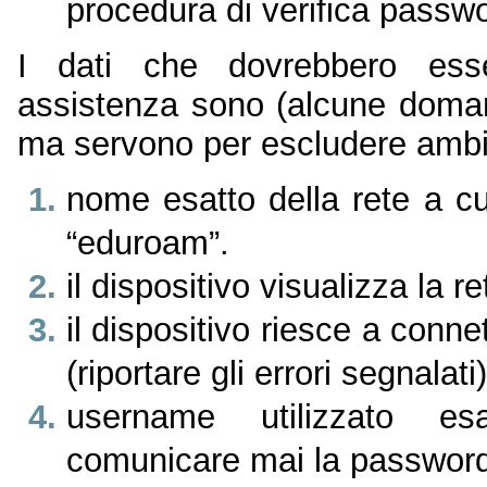
procedura di verifica passw
I dati che dovrebbero esse
assistenza sono (alcune doman
ma servono per escludere ambi
nome esatto della rete a cu
“eduroam”.
il dispositivo visualizza la ret
il dispositivo riesce a conne
(riportare gli errori segnalati)
username utilizzato e
comunicare mai la password